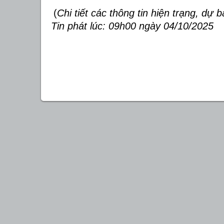
(
Chi tiết các thông tin hiện trạng, dự 
Tin phát lúc: 09h00 ngày 04/10/2025