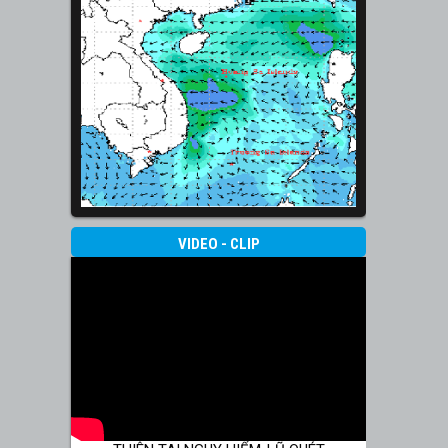
VIDEO - CLIP