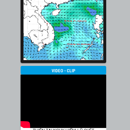
VIDEO - CLIP