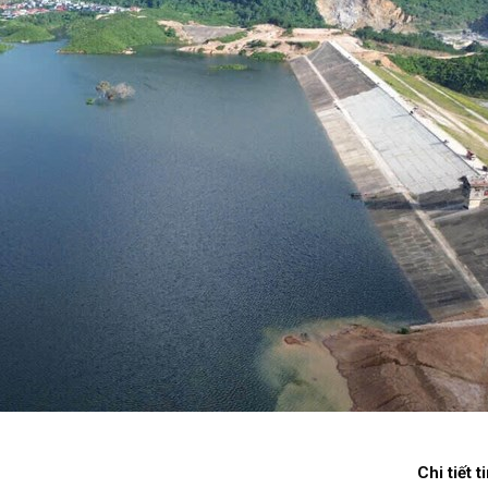
Chi tiết t