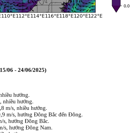
06 - 24/06/2025)
️
 nhiều hướng.
s,
nhiều hướng
.
,
8 m/s, nhiều hướng.
,
9
m/s, hướng Đông Bắc đến Đông.
 m/s, hướng Đông Bắc.
/s, hướng Đông Nam.