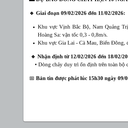
🔹
Giai đoạn 09/02/2026 đến 11/02/2026:
Khu vực Vịnh Bắc Bộ,
Nam Quảng Trị
Hoàng Sa: vận tốc 0,3 - 0,8m/s.
Khu vực Gia Lai - Cà Mau, Biển Đông,
🔹
Nhận định từ 12/02/2026 đến 18/02/20
• Dòng chảy duy trì ổn định trên toàn bộ cá
📅
Bản tin được phát lúc 15h30 ngày 09/0